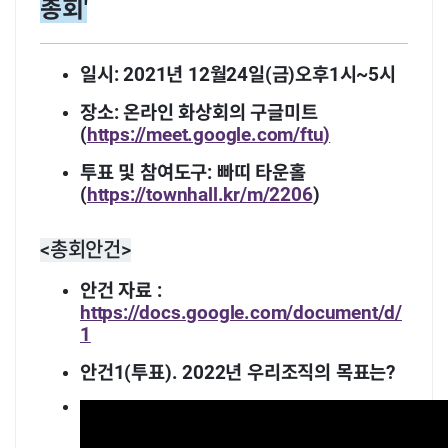
총회'
일시: 2021년 12월24일(금)오후1시~5시
장소: 온라인 화상회의 구글미트
(
https://meet.google.com/ftu
)
투표 및 참여도구: 빠띠 타운홀
(
https://townhall.kr/m/2206
)
<총회안건>
안건 자료 :
https://docs.google.com/document/d/
1
안건1(투표). 2022년 우리조직의 목표는?