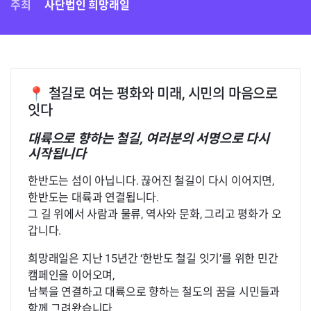
주최
사단법인 희망래일
📍 철길로 여는 평화와 미래, 시민의 마음으로
잇다
대륙으로 향하는 철길, 여러분의 서명으로 다시
시작됩니다
한반도는 섬이 아닙니다. 끊어진 철길이 다시 이어지면,
한반도는 대륙과 연결됩니다.
그 길 위에서 사람과 물류, 역사와 문화, 그리고 평화가 오
갑니다.
희망래일은 지난 15년간 ‘한반도 철길 잇기’를 위한 민간
캠페인을 이어오며,
남북을 연결하고 대륙으로 향하는 철도의 꿈을 시민들과
함께 그려왔습니다.