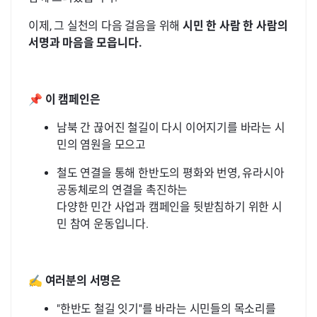
이제, 그 실천의 다음 걸음을 위해
시민 한 사람 한 사람의
서명과 마음을 모읍니다.
📌
이 캠페인은
남북 간 끊어진 철길이 다시 이어지기를 바라는 시
민의 염원을 모으고
철도 연결을 통해 한반도의 평화와 번영, 유라시아
공동체로의 연결을 촉진하는
다양한 민간 사업과 캠페인을 뒷받침하기 위한 시
민 참여 운동입니다.
✍️
여러분의 서명은
"한반도 철길 잇기"를 바라는 시민들의 목소리를