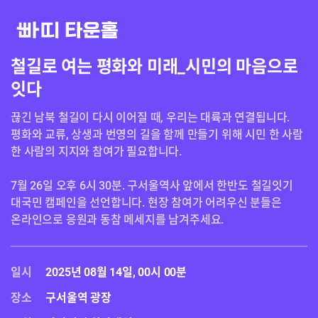
철길로 여는 평화와 미래_시민의 마음으로
잇다
끊긴 남북 철길이 다시 이어질 때, 우리는 대륙과 연결됩니다. 
평화와 교류, 상생과 번영의 길을 함께 만들기 위해 시민 한 사람 
한 사람의 지지와 참여가 필요합니다.

7월 26일 오후 6시 30분. 구서울역사 앞에서 한반도 철길잇기 
대국민 캠페인을 선언합니다. 현장 참여가 어려우신 분들은 
일시
2025년 08월 14일, 00시 00분
장소
구서울역 광장