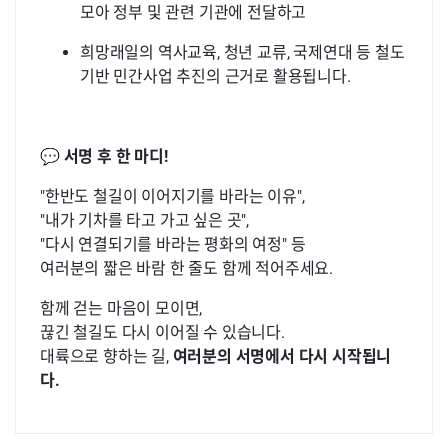
모아 정부 및 관련 기관에 전달하고
희망래일의 역사교육, 청년 교류, 국제연대 등 철도
기반 민간사업 추진의 근거로 활용됩니다.
💬
서명 후 한 마디!
"한반도 철길이 이어지기를 바라는 이유",
"내가 기차를 타고 가고 싶은 곳",
"다시 연결되기를 바라는 평화의 여정" 등
여러분의 짧은 바람 한 줄도 함께 적어주세요.
함께 걷는 마음이 모이면,
끊긴 철길도 다시 이어질 수 있습니다.
대륙으로 향하는 길,
여러분의 서명에서 다시 시작됩니
다.