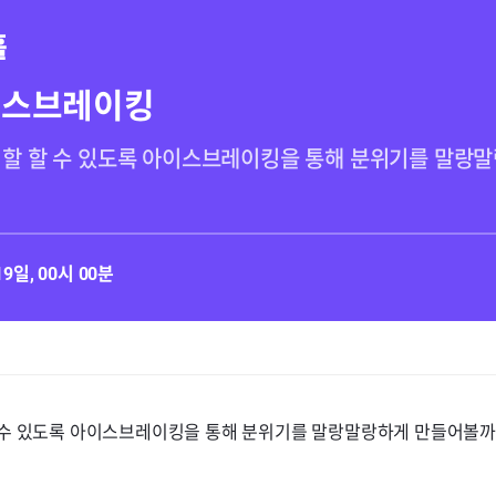
이스브레이킹
할 할 수 있도록 아이스브레이킹을 통해 분위기를 말랑말
19일, 00시 00분
 수 있도록 아이스브레이킹을 통해 분위기를 말랑말랑하게 만들어볼까