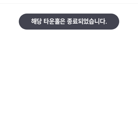
해당 타운홀은 종료되었습니다.