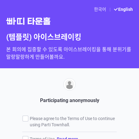
한국어
|
English
(템플릿) 아이스브레이킹
본 회의에 집중할 수 있도록 아이스브레이킹을 통해 분위기를 
Participating anonymously
Please agree to the Terms of Use to continue
using Parti Townhall.