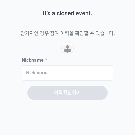
It's a closed event.
참가자인 경우 참여 이력을 확인할 수 있습니다.
Nickname
*