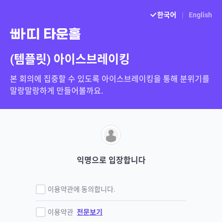
한국어
|
English
(템플릿) 아이스브레이킹
본 회의에 집중할 수 있도록 아이스브레이킹을 통해 분위기를 
익명으로 입장합니다
이용약관에 동의합니다.
이용약관
전문보기