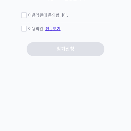
이용약관에 동의합니다.
이용약관
전문보기