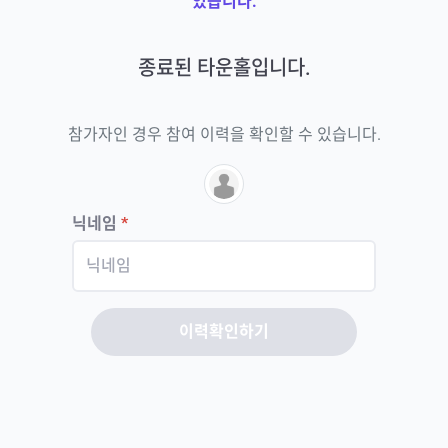
있습니다.
종료된 타운홀입니다.
참가자인 경우 참여 이력을 확인할 수 있습니다.
닉네임
*