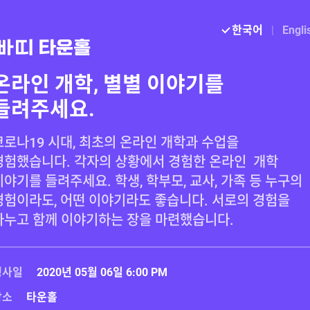
한국어
|
Engli
온라인 개학, 별별 이야기를
들려주세요.
코로나19 시대, 최초의 온라인 개학과 수업을 
경험했습니다. 각자의 상황에서 경험한 온라인  개학 
이야기를 들려주세요. 학생, 학부모, 교사, 가족 등 누구의 
경험이라도, 어떤 이야기라도 좋습니다. 서로의 경험을 
행사일
2020년 05월 06일 6:00 PM
장소
타운홀