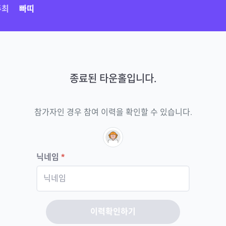
주최
빠띠
종료된 타운홀입니다.
참가자인 경우 참여 이력을 확인할 수 있습니다.
닉네임
*