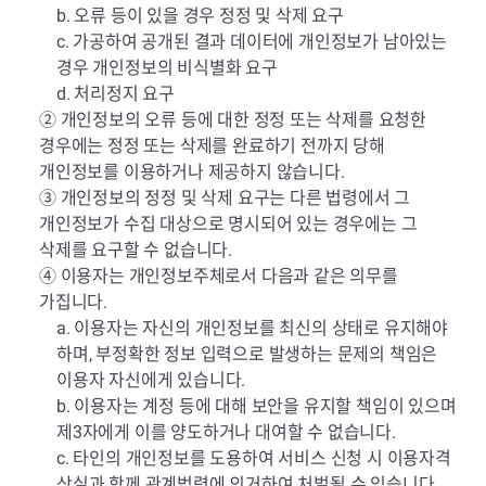
b. 오류 등이 있을 경우 정정 및 삭제 요구
c. 가공하여 공개된 결과 데이터에 개인정보가 남아있는
경우 개인정보의 비식별화 요구
d. 처리정지 요구
② 개인정보의 오류 등에 대한 정정 또는 삭제를 요청한
경우에는 정정 또는 삭제를 완료하기 전까지 당해
개인정보를 이용하거나 제공하지 않습니다.
③ 개인정보의 정정 및 삭제 요구는 다른 법령에서 그
개인정보가 수집 대상으로 명시되어 있는 경우에는 그
삭제를 요구할 수 없습니다.
④ 이용자는 개인정보주체로서 다음과 같은 의무를
가집니다.
a. 이용자는 자신의 개인정보를 최신의 상태로 유지해야
하며, 부정확한 정보 입력으로 발생하는 문제의 책임은
이용자 자신에게 있습니다.
b. 이용자는 계정 등에 대해 보안을 유지할 책임이 있으며
제3자에게 이를 양도하거나 대여할 수 없습니다.
c. 타인의 개인정보를 도용하여 서비스 신청 시 이용자격
상실과 함께 관계법령에 의거하여 처벌될 수 있습니다.