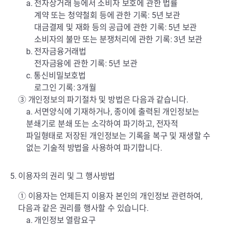
a. 전자상거래 등에서 소비자 보호에 관한 법률
계약 또는 청약철회 등에 관한 기록: 5년 보관
대금결제 및 재화 등의 공급에 관한 기록: 5년 보관
소비자의 불만 또는 분쟁처리에 관한 기록: 3년 보관
b. 전자금융거래법
전자금융에 관한 기록: 5년 보관
c. 통신비밀보호법
로그인 기록: 3개월
③ 개인정보의 파기절차 및 방법은 다음과 같습니다.
a. 서면양식에 기재하거나, 종이에 출력된 개인정보는
분쇄기로 분쇄 또는 소각하여 파기하고, 전자적
파일형태로 저장된 개인정보는 기록을 복구 및 재생할 수
없는 기술적 방법을 사용하여 파기합니다.
5. 이용자의 권리 및 그 행사방법
① 이용자는 언제든지 이용자 본인의 개인정보 관련하여,
다음과 같은 권리를 행사할 수 있습니다.
a. 개인정보 열람요구