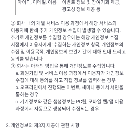
아이디, 이메일, 이름
이벤트 정보 및 참여기회 제공,
광고성 정보 제공 등
② 회사 내의 개별 서비스 이용 과정에서 해당 서비스의
이용자에 한해 추가 개인정보 수집이 발생할 수 있습니다.
추가로 개인정보를 수집할 경우에는 해당 개인정보 수집
시점에서 이용자에게 '수집하는 개인정보 항목, 개인정보의
수집 및 이용목적, 개인정보의 보관기간'에 대해 안내 드리고
동의를 받습니다.
③ 회사는 아래의 방법을 통해 개인정보를 수집합니다.
a. 회원가입 및 서비스 이용 과정에서 이용자가 개인정보
수집에 대해 동의를 하고 직접 정보를 입력하는 경우
b. 오프라인에서 진행되는 이벤트, 세미나 등에서 서면을
통하는 경우
c. 기기정보와 같은 생성정보는 PC웹, 모바일 웹/앱 이용
과정에서 자동으로 생성되어 수집되는 경우
2. 개인정보의 제3자 제공에 관한 사항