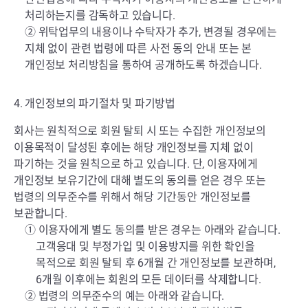
처리하는지를 감독하고 있습니다.
② 위탁업무의 내용이나 수탁자가 추가, 변경될 경우에는
지체 없이 관련 법령에 따른 사전 동의 안내 또는 본
개인정보 처리방침을 통하여 공개하도록 하겠습니다.
4. 개인정보의 파기절차 및 파기방법
회사는 원칙적으로 회원 탈퇴 시 또는 수집한 개인정보의
이용목적이 달성된 후에는 해당 개인정보를 지체 없이
파기하는 것을 원칙으로 하고 있습니다. 단, 이용자에게
개인정보 보유기간에 대해 별도의 동의를 얻은 경우 또는
법령의 의무준수를 위해서 해당 기간동안 개인정보를
보관합니다.
① 이용자에게 별도 동의를 받은 경우는 아래와 같습니다.
고객응대 및 부정가입 및 이용방지를 위한 확인을
목적으로 회원 탈퇴 후 6개월 간 개인정보를 보관하며,
6개월 이후에는 회원의 모든 데이터를 삭제합니다.
② 법령의 의무준수의 예는 아래와 같습니다.