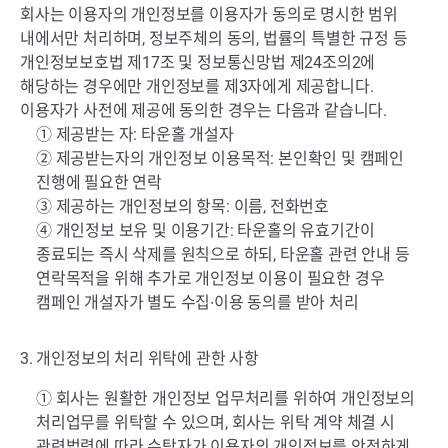
회사는 이용자의 개인정보를 이용자가 동의로 명시한 범위
내에서만 처리하며, 정보주체의 동의, 법률의 특별한 규정 등
개인정보보호법 제17조 및 정보통신망법 제24조의2에
해당하는 경우에만 개인정보를 제3자에게 제공합니다.
이용자가 사전에 제공에 동의한 경우는 다음과 같습니다.
① 제공받는 자: 타운홀 개설자
② 제공받는자의 개인정보 이용목적: 본인확인 및 캠페인
진행에 필요한 연락
③ 제공하는 개인정보의 항목: 이름, 전화번호
④ 개인정보 보유 및 이용기간: 타운홀의 유효기간이
종료되는 즉시 삭제를 원칙으로 하되, 타운홀 관련 안내 등
연락목적을 위해 추가로 개인정보 이용이 필요한 경우
캠페인 개설자가 별도 수집∙이용 동의를 받아 처리
3. 개인정보의 처리 위탁에 관한 사항
① 회사는 원활한 개인정보 업무처리를 위하여 개인정보의
처리업무를 위탁할 수 있으며, 회사는 위탁 계약 체결 시
관련법령에 따라 수탁자가 이용자의 개인정보를 안전하게