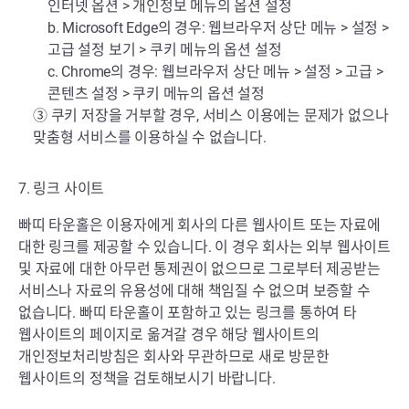
인터넷 옵션 > 개인정보 메뉴의 옵션 설정
b. Microsoft Edge의 경우: 웹브라우저 상단 메뉴 > 설정 >
고급 설정 보기 > 쿠키 메뉴의 옵션 설정
c. Chrome의 경우: 웹브라우저 상단 메뉴 > 설정 > 고급 >
콘텐츠 설정 > 쿠키 메뉴의 옵션 설정
③ 쿠키 저장을 거부할 경우, 서비스 이용에는 문제가 없으나
맞춤형 서비스를 이용하실 수 없습니다.
7. 링크 사이트
빠띠 타운홀은 이용자에게 회사의 다른 웹사이트 또는 자료에
대한 링크를 제공할 수 있습니다. 이 경우 회사는 외부 웹사이트
및 자료에 대한 아무런 통제권이 없으므로 그로부터 제공받는
서비스나 자료의 유용성에 대해 책임질 수 없으며 보증할 수
없습니다. 빠띠 타운홀이 포함하고 있는 링크를 통하여 타
웹사이트의 페이지로 옮겨갈 경우 해당 웹사이트의
개인정보처리방침은 회사와 무관하므로 새로 방문한
웹사이트의 정책을 검토해보시기 바랍니다.