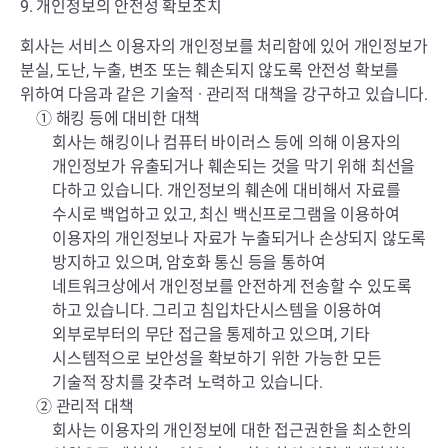
9. 개인정보의 안전성 확보조치
회사는 서비스 이용자의 개인정보를 처리함에 있어 개인정보가
분실, 도난, 누출, 변조 또는 훼손되지 않도록 안전성 확보를
위하여 다음과 같은 기술적 · 관리적 대책을 강구하고 있습니다.
① 해킹 등에 대비한 대책
회사는 해킹이나 컴퓨터 바이러스 등에 의해 이용자의
개인정보가 유출되거나 훼손되는 것을 막기 위해 최선을
다하고 있습니다. 개인정보의 훼손에 대비해서 자료를
수시로 백업하고 있고, 최신 백신프로그램을 이용하여
이용자의 개인정보나 자료가 누출되거나 손상되지 않도록
방지하고 있으며, 암호화 통신 등을 통하여
네트워크상에서 개인정보를 안전하게 전송할 수 있도록
하고 있습니다. 그리고 침입차단시스템을 이용하여
외부로부터의 무단 접근을 통제하고 있으며, 기타
시스템적으로 보안성을 확보하기 위한 가능한 모든
기술적 장치를 갖추려 노력하고 있습니다.
② 관리적 대책
회사는 이용자의 개인정보에 대한 접근권한을 최소한의