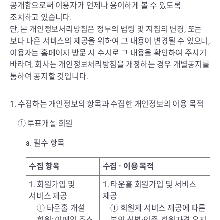
공개함으로써 이용자가 언제나 용이하게 볼 수 있도록
조치하고 있습니다.
단, 본 개인정보처리방침은 정부의 법령 및 지침의 변경, 또는
보다 나은 서비스의 제공을 위하여 그 내용이 변경될 수 있으니,
이용자는 홈페이지 방문 시 수시로 그 내용을 확인하여 주시기
바라며, 회사는 개인정보처리방침을 개정하는 경우 개별공지를
통하여 공지할 것입니다.
1. 수집하는 개인정보의 항목과 수집한 개인정보의 이용 목적
① 투표개설 회원
a. 필수 항목
수집 항목
수집 · 이용 목적
1. 회원가입 및
1. 타운홀 회원가입 및 서비스
서비스 제공
제공
① 타운홀 개설
① 회원제 서비스 제공에 따른
회원: 이메일 주소,
본인 식별·인증, 회원자격 유지