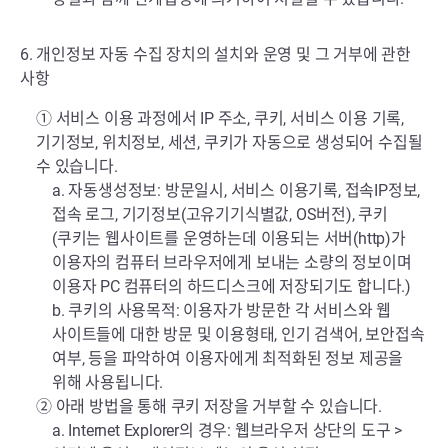
6. 개인정보 자동 수집 장치의 설치와 운영 및 그 거부에 관한
사항
① 서비스 이용 과정에서 IP 주소, 쿠키, 서비스 이용 기록,
기기정보, 위치정보, 세션, 쿠키가 자동으로 생성되어 수집될
수 있습니다.
a. 자동생성정보: 방문일시, 서비스 이용기록, 접속IP정보,
접속 로그, 기기정보(고유기기식별값, OS버전), 쿠키
(쿠키는 웹사이트를 운영하는데 이용되는 서버(http)가
이용자의 컴퓨터 브라우저에게 보내는 소량의 정보이며
이용자 PC 컴퓨터의 하드디스크에 저장되기도 합니다.)
b. 쿠키의 사용목적: 이용자가 방문한 각 서비스와 웹
사이트들에 대한 방문 및 이용형태, 인기 검색어, 보안접속
여부, 등을 파악하여 이용자에게 최적화된 정보 제공을
위해 사용됩니다.
② 아래 방법을 통해 쿠키 저장을 거부할 수 있습니다.
a. Internet Explorer의 경우: 웹브라우저 상단의 도구 >