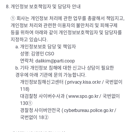
8. 개인정보 보호책임자 및 담당자 안내
① 회사는 개인정보 처리에 관한 업무를 총괄해서 책임지고,
개인정보 처리와 관련한 이용자의 불만처리 및 피해구제
등을 위하여 아래와 같이 개인정보보호책임자 및 담당자를
지정하고 있습니다.
a. 개인정보보호 담당 및 책임자
성명: 김영민 CSO
연락처:
dalikim@parti.coop
b. 기타 개인정보 침해에 대한 신고나 상담이 필요한
경우에 아래 기관에 문의 가능합니다.
개인정보침해신고센터 (
privacy.kisa.or.kr
/ 국번없이
118)
대검찰청 사이버수사과 (
www.spo.go.kr
/ 국번없이
130①
경찰청 사이버안전국 (
cyberbureau.police.go.kr
/
국번없이 18②