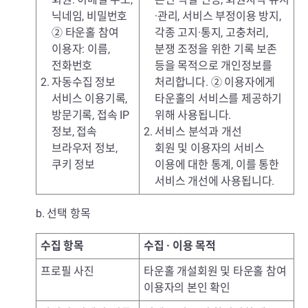
닉네임, 비밀번호
·관리, 서비스 부정이용 방지,
② 타운홀 참여
각종 고지·통지, 고충처리,
이용자: 이름,
분쟁 조정을 위한 기록 보존
전화번호
등을 목적으로 개인정보를
2. 자동수집 정보
처리합니다. ② 이용자에게
서비스 이용기록,
타운홀의 서비스를 제공하기
방문기록, 접속 IP
위해 사용됩니다.
정보, 접속
2. 서비스 분석과 개선
브라우저 정보,
회원 및 이용자의 서비스
쿠키 정보
이용에 대한 통계, 이를 통한
서비스 개선에 사용됩니다.
b. 선택 항목
수집 항목
수집 · 이용 목적
프로필 사진
타운홀 개설회원 및 타운홀 참여
이용자의 본인 확인