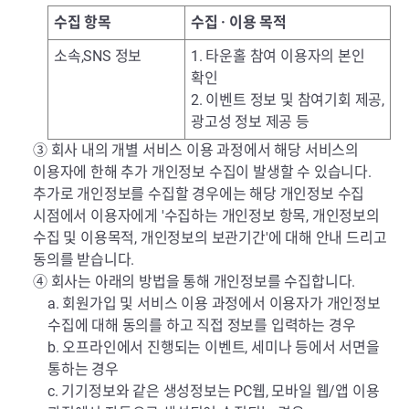
수집 항목
수집 · 이용 목적
소속,SNS 정보
1. 타운홀 참여 이용자의 본인
확인
2. 이벤트 정보 및 참여기회 제공,
광고성 정보 제공 등
③ 회사 내의 개별 서비스 이용 과정에서 해당 서비스의
이용자에 한해 추가 개인정보 수집이 발생할 수 있습니다.
추가로 개인정보를 수집할 경우에는 해당 개인정보 수집
시점에서 이용자에게 '수집하는 개인정보 항목, 개인정보의
수집 및 이용목적, 개인정보의 보관기간'에 대해 안내 드리고
동의를 받습니다.
④ 회사는 아래의 방법을 통해 개인정보를 수집합니다.
a. 회원가입 및 서비스 이용 과정에서 이용자가 개인정보
수집에 대해 동의를 하고 직접 정보를 입력하는 경우
b. 오프라인에서 진행되는 이벤트, 세미나 등에서 서면을
통하는 경우
c. 기기정보와 같은 생성정보는 PC웹, 모바일 웹/앱 이용