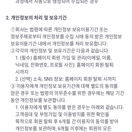
과정에서 자동으로 생성되어 수집되는 경우
2. 개인정보의 처리 및 보유기간
①회사는 법령에 따른 개인정보 보유이용기간 또는
정보주체로부터 개인정보를 수집 시에 동의 받은 개인정보
보유이용기간 내에서 개인정보를 처리 보유합니다.
②각각의 개인정보 및 보유기간은 다음과 같습니다
1. (필수) 홈페이지 회원 가입 및 관리(이메일, 이름,
닉네임, 전화번호, 프로필 사진): 홈페이지 회원 탈퇴
시까지
2. (선택) 소속, SNS 정보: 홈페이지 회원 탈퇴 시까지
③ 이용자에게 개인정보 보유기간에 대해 별도의 동의를
얻은 경우 또는 법령의 의무준수를 위한 경우에는 해당 기간
동안 개인정보를 보관합니다.
1. 이용자에게 별도 동의를 받은 경우는 아래와 같습니다.
고객응대 및 부정가입 및 이용방지를 위한 확인을
목적으로 회원 탈퇴 후 6개월 간 이용자의 동의를 받아
개인정보를 보관하며, 6개월 이후에는 회원의 모든