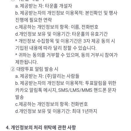
a. 제공받는 자: 타운홀 개설자
b. 제공받는자의 개인정보 이용목적: 본인확인 및 행사
진행에 필요한 연락
c.제공하는 개인정보의 항목: 이름, 전화번호
d.개인정보 보유 및 이용기간: 타운홀의 유효기간
* 개인정보 수집항목 및 이용기간은 3자 제공 동의 시
기입된 내용에 따라 달리 정할 수 있습니다.
* 귀하는 동의를 거부할 수 있으며, 동의 거부시 참여가
제한됩니다.
② 대량투표 알림 발송 시
a. 제공받는 자:
(주)알리는 사람들
b. 제공받는자의 개인정보 이용목적: 투표알림을 위한
카카오 알림톡 메시지, SMS/LMS/MMS 핸드폰 문자
발송
c.제공하는 개인정보의 항목: 전화번호
d.개인정보 보유 및 이용기간: 최대 1년까지
4. 개인정보의 처리 위탁에 관한 사항