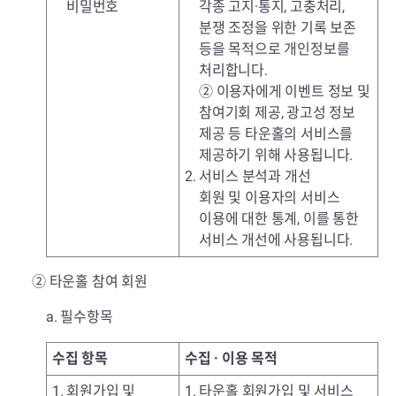
비밀번호
각종 고지·통지, 고충처리,
분쟁 조정을 위한 기록 보존
등을 목적으로 개인정보를
처리합니다.
② 이용자에게 이벤트 정보 및
참여기회 제공, 광고성 정보
제공 등 타운홀의 서비스를
제공하기 위해 사용됩니다.
2. 서비스 분석과 개선
회원 및 이용자의 서비스
이용에 대한 통계, 이를 통한
서비스 개선에 사용됩니다.
② 타운홀 참여 회원
a. 필수항목
수집 항목
수집 · 이용 목적
1. 회원가입 및
1. 타운홀 회원가입 및 서비스