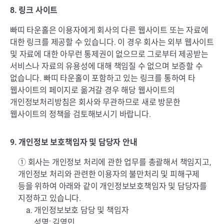
8. 링크 사이트
빠띠 타운홀은 이용자에게 회사의 다른 웹사이트 또는 자료에
대한 링크를 제공할 수 있습니다. 이 경우 회사는 외부 웹사이트
및 자료에 대한 아무런 통제권이 없으므로 그로부터 제공받는
서비스나 자료의 유용성에 대해 책임질 수 없으며 보증할 수
없습니다. 빠띠 타운홀이 포함하고 있는 링크를 통하여 타
웹사이트의 페이지로 옮겨갈 경우 해당 웹사이트의
개인정보처리방침은 회사와 무관하므로 새로 방문한
웹사이트의 정책을 검토해보시기 바랍니다.
9. 개인정보 보호책임자 및 담당자 안내
① 회사는 개인정보 처리에 관한 업무를 총괄해서 책임지고,
개인정보 처리와 관련한 이용자의 불만처리 및 피해구제
등을 위하여 아래와 같이 개인정보보호책임자 및 담당자를
지정하고 있습니다.
a. 개인정보보호 담당 및 책임자
성명: 김영민