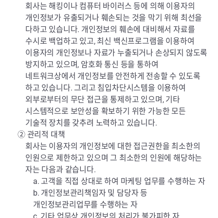
회사는 해킹이나 컴퓨터 바이러스 등에 의해 이용자의
개인정보가 유출되거나 훼손되는 것을 막기 위해 최선을
다하고 있습니다. 개인정보의 훼손에 대비해서 자료를
수시로 백업하고 있고, 최신 백신프로그램을 이용하여
이용자의 개인정보나 자료가 누출되거나 손상되지 않도록
방지하고 있으며, 암호화 통신 등을 통하여
네트워크상에서 개인정보를 안전하게 전송할 수 있도록
하고 있습니다. 그리고 침입차단시스템을 이용하여
외부로부터의 무단 접근을 통제하고 있으며, 기타
시스템적으로 보안성을 확보하기 위한 가능한 모든
기술적 장치를 갖추려 노력하고 있습니다.
② 관리적 대책
회사는 이용자의 개인정보에 대한 접근권한을 최소한의
인원으로 제한하고 있으며 그 최소한의 인원에 해당하는
자는 다음과 같습니다.
a. 고객을 직접 상대로 하여 마케팅 업무를 수행하는 자
b. 개인정보관리책임자 및 담당자 등
개인정보관리업무를 수행하는 자
c. 기타 업무상 개인정보의 처리가 불가피한 자