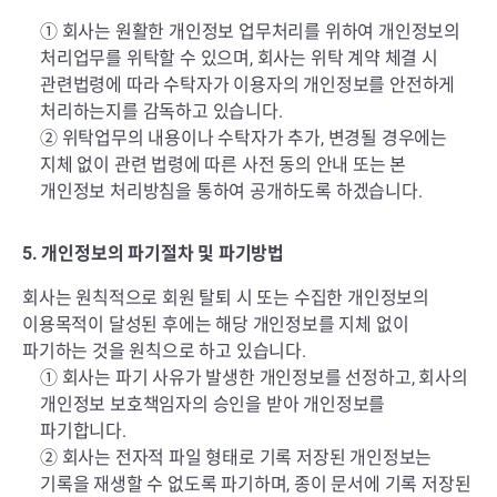
① 회사는 원활한 개인정보 업무처리를 위하여 개인정보의
처리업무를 위탁할 수 있으며, 회사는 위탁 계약 체결 시
관련법령에 따라 수탁자가 이용자의 개인정보를 안전하게
처리하는지를 감독하고 있습니다.
② 위탁업무의 내용이나 수탁자가 추가, 변경될 경우에는
지체 없이 관련 법령에 따른 사전 동의 안내 또는 본
개인정보 처리방침을 통하여 공개하도록 하겠습니다.
5. 개인정보의 파기절차 및 파기방법
회사는 원칙적으로 회원 탈퇴 시 또는 수집한 개인정보의
이용목적이 달성된 후에는 해당 개인정보를 지체 없이
파기하는 것을 원칙으로 하고 있습니다.
① 회사는 파기 사유가 발생한 개인정보를 선정하고, 회사의
개인정보 보호책임자의 승인을 받아 개인정보를
파기합니다.
② 회사는 전자적 파일 형태로 기록 저장된 개인정보는
기록을 재생할 수 없도록 파기하며, 종이 문서에 기록 저장된