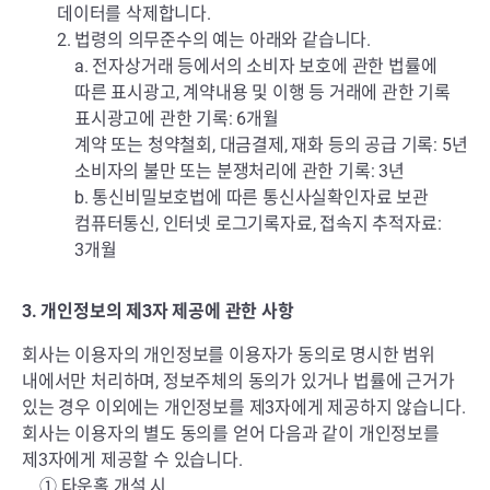
데이터를 삭제합니다.
2. 법령의 의무준수의 예는 아래와 같습니다.
a. 전자상거래 등에서의 소비자 보호에 관한 법률에
따른 표시광고, 계약내용 및 이행 등 거래에 관한 기록
표시광고에 관한 기록: 6개월
계약 또는 청약철회, 대금결제, 재화 등의 공급 기록: 5년
소비자의 불만 또는 분쟁처리에 관한 기록: 3년
b. 통신비밀보호법에 따른 통신사실확인자료 보관
컴퓨터통신, 인터넷 로그기록자료, 접속지 추적자료:
3개월
3. 개인정보의 제3자 제공에 관한 사항
회사는 이용자의 개인정보를 이용자가 동의로 명시한 범위
내에서만 처리하며, 정보주체의 동의가 있거나 법률에 근거가
있는 경우 이외에는 개인정보를 제3자에게 제공하지 않습니다.
회사는 이용자의 별도 동의를 얻어 다음과 같이 개인정보를
제3자에게 제공할 수 있습니다.
① 타운홀 개설 시