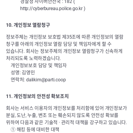
경찰청 사이버안전국 : 182 (
http://cyberbureau.police.go.kr
)
10. 개인정보 열람청구
정보주체는 개인정보 보호법 제35조에 따른 개인정보의 열람
청구를 아래의 개인정보 열람 담당 및 책임자에게 할 수
있습니다. 회사는 정보주체의 개인정보 열람청구가 신속하게
처리되도록 노력하겠습니다.
개인정보보호 담당 및 책임자
성명: 김영민
연락처:
dalikim@parti.coop
11. 개인정보의 안전성 확보조치
회사는 서비스 이용자의 개인정보를 처리함에 있어 개인정보가
분실, 도난, 누출, 변조 또는 훼손되지 않도록 안전성 확보를
위하여 다음과 같은 기술적 · 관리적 대책을 강구하고 있습니다.
① 해킹 등에 대비한 대책