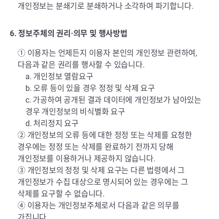
개인정보는 분쇄기로 분쇄하거나 소각하여 파기합니다.
6. 정보주체의 권리·의무 및 행사방법
① 이용자는 언제든지 이용자 본인의 개인정보 관련하여,
다음과 같은 권리를 행사할 수 있습니다.
a. 개인정보 열람요구
b. 오류 등이 있을 경우 정정 및 삭제 요구
c. 가공하여 공개된 결과 데이터에 개인정보가 남아있는
경우 개인정보의 비식별화 요구
d. 처리정지 요구
② 개인정보의 오류 등에 대한 정정 또는 삭제를 요청한
경우에는 정정 또는 삭제를 완료하기 전까지 당해
개인정보를 이용하거나 제공하지 않습니다.
③ 개인정보의 정정 및 삭제 요구는 다른 법령에서 그
개인정보가 수집 대상으로 명시되어 있는 경우에는 그
삭제를 요구할 수 없습니다.
④ 이용자는 개인정보주체로서 다음과 같은 의무를
가집니다.