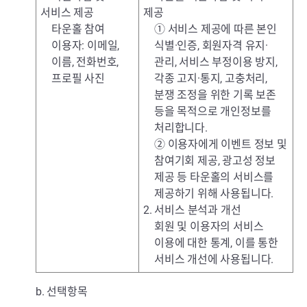
서비스 제공
제공
타운홀 참여
① 서비스 제공에 따른 본인
이용자: 이메일,
식별·인증, 회원자격 유지·
이름, 전화번호,
관리, 서비스 부정이용 방지,
프로필 사진
각종 고지·통지, 고충처리,
분쟁 조정을 위한 기록 보존
등을 목적으로 개인정보를
처리합니다.
② 이용자에게 이벤트 정보 및
참여기회 제공, 광고성 정보
제공 등 타운홀의 서비스를
제공하기 위해 사용됩니다.
2. 서비스 분석과 개선
회원 및 이용자의 서비스
이용에 대한 통계, 이를 통한
서비스 개선에 사용됩니다.
b. 선택항목