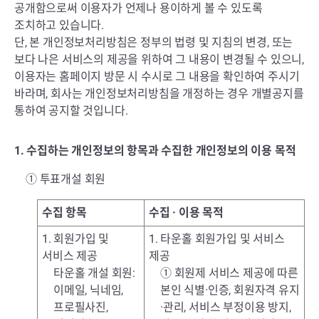
공개함으로써 이용자가 언제나 용이하게 볼 수 있도록
조치하고 있습니다.
단, 본 개인정보처리방침은 정부의 법령 및 지침의 변경, 또는
보다 나은 서비스의 제공을 위하여 그 내용이 변경될 수 있으니,
이용자는 홈페이지 방문 시 수시로 그 내용을 확인하여 주시기
바라며, 회사는 개인정보처리방침을 개정하는 경우 개별공지를
통하여 공지할 것입니다.
1. 수집하는 개인정보의 항목과 수집한 개인정보의 이용 목적
① 투표개설 회원
수집 항목
수집 · 이용 목적
1. 회원가입 및
1. 타운홀 회원가입 및 서비스
서비스 제공
제공
타운홀 개설 회원:
① 회원제 서비스 제공에 따른
이메일, 닉네임,
본인 식별·인증, 회원자격 유지
프로필사진,
·관리, 서비스 부정이용 방지,