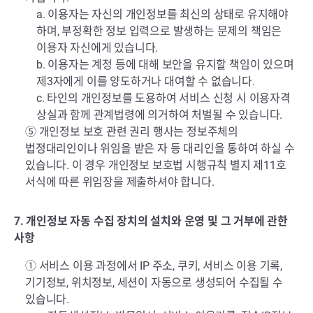
a. 이용자는 자신의 개인정보를 최신의 상태로 유지해야
하며, 부정확한 정보 입력으로 발생하는 문제의 책임은
이용자 자신에게 있습니다.
b. 이용자는 계정 등에 대해 보안을 유지할 책임이 있으며
제3자에게 이를 양도하거나 대여할 수 없습니다.
c. 타인의 개인정보를 도용하여 서비스 신청 시 이용자격
상실과 함께 관계법령에 의거하여 처벌될 수 있습니다.
⑤ 개인정보 보호 관련 권리 행사는 정보주체의
법정대리인이나 위임을 받은 자 등 대리인을 통하여 하실 수
있습니다. 이 경우 개인정보 보호법 시행규칙 별지 제11호
서식에 따른 위임장을 제출하셔야 합니다.
7. 개인정보 자동 수집 장치의 설치와 운영 및 그 거부에 관한
사항
① 서비스 이용 과정에서 IP 주소, 쿠키, 서비스 이용 기록,
기기정보, 위치정보, 세션이 자동으로 생성되어 수집될 수
있습니다.