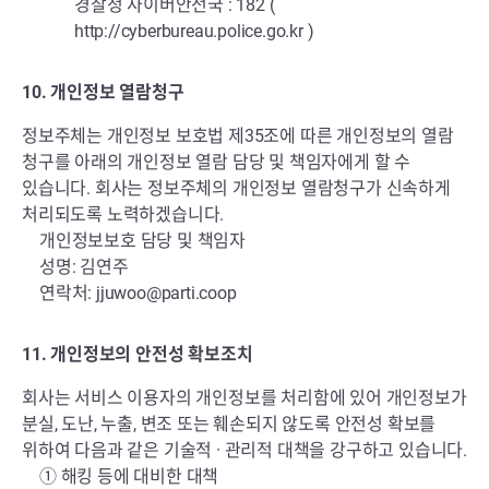
경찰청 사이버안전국 : 182 (
http://cyberbureau.police.go.kr
)
10. 개인정보 열람청구
정보주체는 개인정보 보호법 제35조에 따른 개인정보의 열람
청구를 아래의 개인정보 열람 담당 및 책임자에게 할 수
있습니다. 회사는 정보주체의 개인정보 열람청구가 신속하게
처리되도록 노력하겠습니다.
개인정보보호 담당 및 책임자
성명: 김연주
연락처:
jjuwoo@parti.coop
11. 개인정보의 안전성 확보조치
회사는 서비스 이용자의 개인정보를 처리함에 있어 개인정보가
분실, 도난, 누출, 변조 또는 훼손되지 않도록 안전성 확보를
위하여 다음과 같은 기술적 · 관리적 대책을 강구하고 있습니다.
① 해킹 등에 대비한 대책