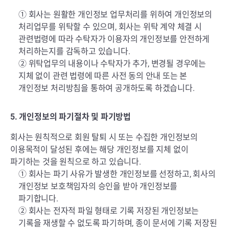
① 회사는 원활한 개인정보 업무처리를 위하여 개인정보의
처리업무를 위탁할 수 있으며, 회사는 위탁 계약 체결 시
관련법령에 따라 수탁자가 이용자의 개인정보를 안전하게
처리하는지를 감독하고 있습니다.
② 위탁업무의 내용이나 수탁자가 추가, 변경될 경우에는
지체 없이 관련 법령에 따른 사전 동의 안내 또는 본
개인정보 처리방침을 통하여 공개하도록 하겠습니다.
5. 개인정보의 파기절차 및 파기방법
회사는 원칙적으로 회원 탈퇴 시 또는 수집한 개인정보의
이용목적이 달성된 후에는 해당 개인정보를 지체 없이
파기하는 것을 원칙으로 하고 있습니다.
① 회사는 파기 사유가 발생한 개인정보를 선정하고, 회사의
개인정보 보호책임자의 승인을 받아 개인정보를
파기합니다.
② 회사는 전자적 파일 형태로 기록 저장된 개인정보는
기록을 재생할 수 없도록 파기하며, 종이 문서에 기록 저장된