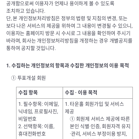
공개함으로써 이용자가 언제나 용이하게 볼 수 있도록
조치하고 있습니다.
단, 본 개인정보처리방침은 정부의 법령 및 지침의 변경, 또는
보다 나은 서비스의 제공을 위하여 그 내용이 변경될 수 있으니,
이용자는 홈페이지 방문 시 수시로 그 내용을 확인하여 주시기
바라며, 회사는 개인정보처리방침을 개정하는 경우 개별공지를
통하여 공지할 것입니다.
1. 수집하는 개인정보의 항목과 수집한 개인정보의 이용 목적
① 투표개설 회원
수집 항목
수집 · 이용 목적
1. 필수항목: 이메일,
1. 타운홀 회원가입 및 서비스
닉네임, 프로필사진,
제공
비밀번호
① 회원제 서비스 제공에 따른
2. 선택항목: 이름,
본인 식별·인증, 회원자격 유지
휴대전화번호
·관리, 서비스 부정이용 방지,