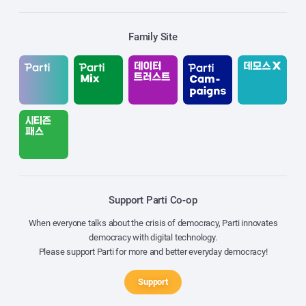
Family Site
Support Parti Co-op
When everyone talks about the crisis of democracy, Parti innovates
democracy with digital technology.
Please support Parti for more and better everyday democracy!
Support