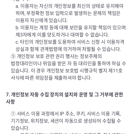
a. 이용자는 자신의 개인정보를 최신의 상태로 유지해야
하며, 부정확한 정보 입력으로 발생하는 문제의 책임은
이용자 자신에게 있습니다.
b. 이용자는 계정 등에 대해 보안을 유지할 책임이 있으며
제3자에게 이를 양도하거나 대여할 수 없습니다.
c. 타인의 개인정보를 도용하여 서비스 신청 시 이용자격
상실과 함께 관계법령에 의거하여 처벌될 수 있습니다.
⑤ 개인정보 보호 관련 권리 행사는 정보주체의
법정대리인이나 위임을 받은 자 등 대리인을 통하여 하실 수
있습니다. 이 경우 개인정보 보호법 시행규칙 별지 제11호
서식에 따른 위임장을 제출하셔야 합니다.
7. 개인정보 자동 수집 장치의 설치와 운영 및 그 거부에 관한
사항
① 서비스 이용 과정에서 IP 주소, 쿠키, 서비스 이용 기록,
기기정보, 위치정보, 세션이 자동으로 생성되어 수집될 수
있습니다.