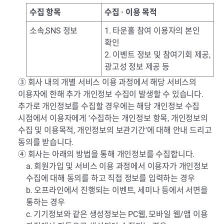
수집 항목
수집 · 이용 목적
소속,SNS 정보
1. 타운홀 참여 이용자의 본인
확인
2. 이벤트 정보 및 참여기회 제공,
광고성 정보 제공 등
③ 회사 내의 개별 서비스 이용 과정에서 해당 서비스의
이용자에 한해 추가 개인정보 수집이 발생할 수 있습니다.
추가로 개인정보를 수집할 경우에는 해당 개인정보 수집
시점에서 이용자에게 '수집하는 개인정보 항목, 개인정보의
수집 및 이용목적, 개인정보의 보관기간'에 대해 안내 드리고
동의를 받습니다.
④ 회사는 아래의 방법을 통해 개인정보를 수집합니다.
a. 회원가입 및 서비스 이용 과정에서 이용자가 개인정보
수집에 대해 동의를 하고 직접 정보를 입력하는 경우
b. 오프라인에서 진행되는 이벤트, 세미나 등에서 서면을
통하는 경우
c. 기기정보와 같은 생성정보는 PC웹, 모바일 웹/앱 이용