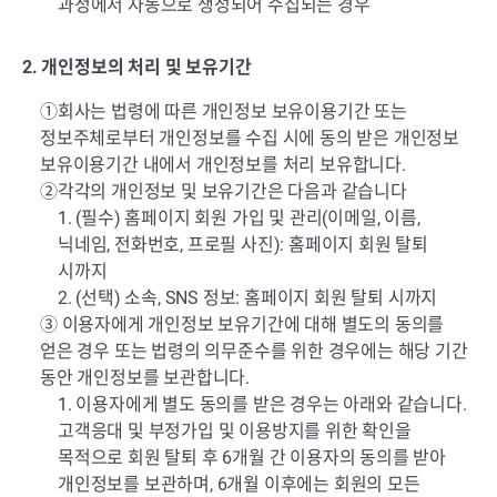
과정에서 자동으로 생성되어 수집되는 경우
2. 개인정보의 처리 및 보유기간
①회사는 법령에 따른 개인정보 보유이용기간 또는
정보주체로부터 개인정보를 수집 시에 동의 받은 개인정보
보유이용기간 내에서 개인정보를 처리 보유합니다.
②각각의 개인정보 및 보유기간은 다음과 같습니다
1. (필수) 홈페이지 회원 가입 및 관리(이메일, 이름,
닉네임, 전화번호, 프로필 사진): 홈페이지 회원 탈퇴
시까지
2. (선택) 소속, SNS 정보: 홈페이지 회원 탈퇴 시까지
③ 이용자에게 개인정보 보유기간에 대해 별도의 동의를
얻은 경우 또는 법령의 의무준수를 위한 경우에는 해당 기간
동안 개인정보를 보관합니다.
1. 이용자에게 별도 동의를 받은 경우는 아래와 같습니다.
고객응대 및 부정가입 및 이용방지를 위한 확인을
목적으로 회원 탈퇴 후 6개월 간 이용자의 동의를 받아
개인정보를 보관하며, 6개월 이후에는 회원의 모든