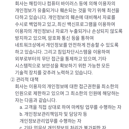
회사는 해킹이나 컴퓨터 바이러스 등에 의해 이용자의
개인정보가 유출되거나 훼손되는 것을 막기 위해 최선을
다하고 있습니다. 개인정보의 훼손에 대비해서 자료를
수시로 백업하고 있고, 최신 백신프로그램을 이용하여
이용자의 개인정보나 자료가 누출되거나 손상되지 않도록
방지하고 있으며, 암호화 통신 등을 통하여
네트워크상에서 개인정보를 안전하게 전송할 수 있도록
하고 있습니다. 그리고 침입차단시스템을 이용하여
외부로부터의 무단 접근을 통제하고 있으며, 기타
시스템적으로 보안성을 확보하기 위한 가능한 모든
기술적 장치를 갖추려 노력하고 있습니다.
② 관리적 대책
회사는 이용자의 개인정보에 대한 접근권한을 최소한의
인원으로 제한하고 있으며 그 최소한의 인원에 해당하는
자는 다음과 같습니다.
a. 고객을 직접 상대로 하여 마케팅 업무를 수행하는 자
b. 개인정보관리책임자 및 담당자 등
개인정보관리업무를 수행하는 자
c. 기타 업무상 개인정보의 처리가 불가피한 자