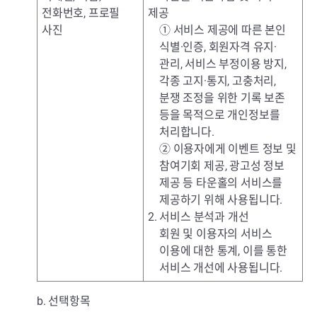
전화번호, 프로필
제공
사진
① 서비스 제공에 따른 본인
식별·인증, 회원자격 유지·
관리, 서비스 부정이용 방지,
각종 고지·통지, 고충처리,
분쟁 조정을 위한 기록 보존
등을 목적으로 개인정보를
처리합니다.
② 이용자에게 이벤트 정보 및
참여기회 제공, 광고성 정보
제공 등 타운홀의 서비스를
제공하기 위해 사용됩니다.
2. 서비스 분석과 개선
회원 및 이용자의 서비스
이용에 대한 통계, 이를 통한
서비스 개선에 사용됩니다.
b. 선택항목