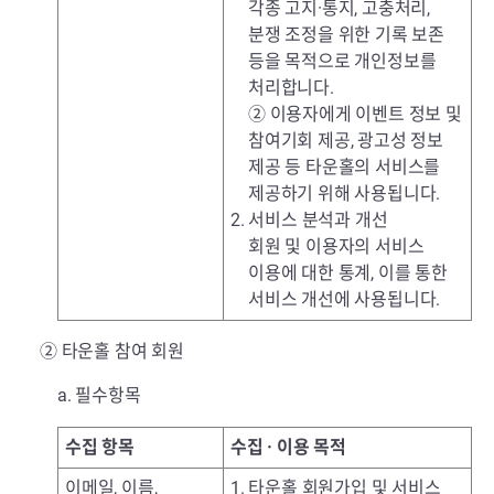
각종 고지·통지, 고충처리,
분쟁 조정을 위한 기록 보존
등을 목적으로 개인정보를
처리합니다.
② 이용자에게 이벤트 정보 및
참여기회 제공, 광고성 정보
제공 등 타운홀의 서비스를
제공하기 위해 사용됩니다.
2. 서비스 분석과 개선
회원 및 이용자의 서비스
이용에 대한 통계, 이를 통한
서비스 개선에 사용됩니다.
② 타운홀 참여 회원
a. 필수항목
수집 항목
수집 · 이용 목적
이메일, 이름,
1. 타운홀 회원가입 및 서비스