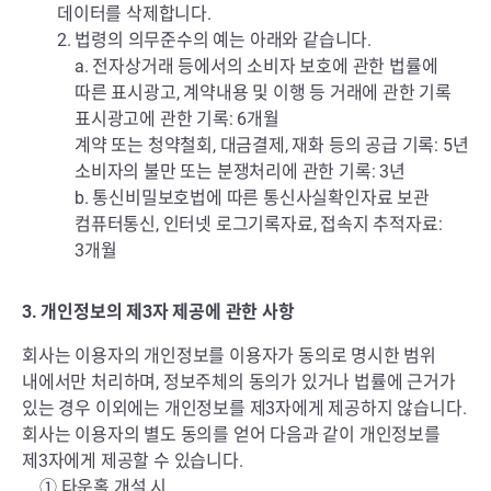
데이터를 삭제합니다.
2. 법령의 의무준수의 예는 아래와 같습니다.
a. 전자상거래 등에서의 소비자 보호에 관한 법률에
따른 표시광고, 계약내용 및 이행 등 거래에 관한 기록
표시광고에 관한 기록: 6개월
계약 또는 청약철회, 대금결제, 재화 등의 공급 기록: 5년
소비자의 불만 또는 분쟁처리에 관한 기록: 3년
b. 통신비밀보호법에 따른 통신사실확인자료 보관
컴퓨터통신, 인터넷 로그기록자료, 접속지 추적자료:
3개월
3. 개인정보의 제3자 제공에 관한 사항
회사는 이용자의 개인정보를 이용자가 동의로 명시한 범위
내에서만 처리하며, 정보주체의 동의가 있거나 법률에 근거가
있는 경우 이외에는 개인정보를 제3자에게 제공하지 않습니다.
회사는 이용자의 별도 동의를 얻어 다음과 같이 개인정보를
제3자에게 제공할 수 있습니다.
① 타운홀 개설 시