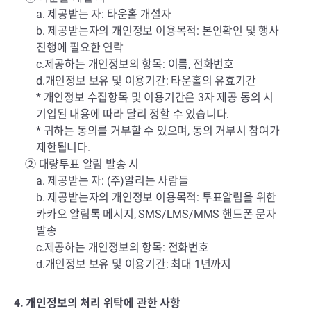
a. 제공받는 자: 타운홀 개설자
b. 제공받는자의 개인정보 이용목적: 본인확인 및 행사
진행에 필요한 연락
c.제공하는 개인정보의 항목: 이름, 전화번호
d.개인정보 보유 및 이용기간: 타운홀의 유효기간
* 개인정보 수집항목 및 이용기간은 3자 제공 동의 시
기입된 내용에 따라 달리 정할 수 있습니다.
* 귀하는 동의를 거부할 수 있으며, 동의 거부시 참여가
제한됩니다.
② 대량투표 알림 발송 시
a. 제공받는 자:
(주)알리는 사람들
b. 제공받는자의 개인정보 이용목적: 투표알림을 위한
카카오 알림톡 메시지, SMS/LMS/MMS 핸드폰 문자
발송
c.제공하는 개인정보의 항목: 전화번호
d.개인정보 보유 및 이용기간: 최대 1년까지
4. 개인정보의 처리 위탁에 관한 사항