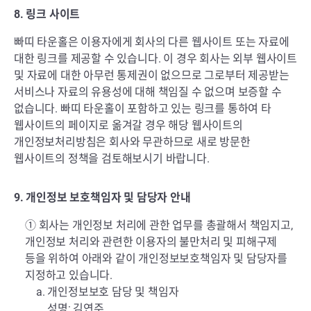
8. 링크 사이트
빠띠 타운홀은 이용자에게 회사의 다른 웹사이트 또는 자료에
대한 링크를 제공할 수 있습니다. 이 경우 회사는 외부 웹사이트
및 자료에 대한 아무런 통제권이 없으므로 그로부터 제공받는
서비스나 자료의 유용성에 대해 책임질 수 없으며 보증할 수
없습니다. 빠띠 타운홀이 포함하고 있는 링크를 통하여 타
웹사이트의 페이지로 옮겨갈 경우 해당 웹사이트의
개인정보처리방침은 회사와 무관하므로 새로 방문한
웹사이트의 정책을 검토해보시기 바랍니다.
9. 개인정보 보호책임자 및 담당자 안내
① 회사는 개인정보 처리에 관한 업무를 총괄해서 책임지고,
개인정보 처리와 관련한 이용자의 불만처리 및 피해구제
등을 위하여 아래와 같이 개인정보보호책임자 및 담당자를
지정하고 있습니다.
a. 개인정보보호 담당 및 책임자
성명: 김연주