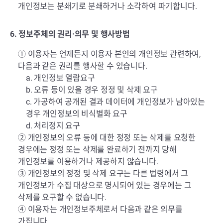
개인정보는 분쇄기로 분쇄하거나 소각하여 파기합니다.
6. 정보주체의 권리·의무 및 행사방법
① 이용자는 언제든지 이용자 본인의 개인정보 관련하여,
다음과 같은 권리를 행사할 수 있습니다.
a. 개인정보 열람요구
b. 오류 등이 있을 경우 정정 및 삭제 요구
c. 가공하여 공개된 결과 데이터에 개인정보가 남아있는
경우 개인정보의 비식별화 요구
d. 처리정지 요구
② 개인정보의 오류 등에 대한 정정 또는 삭제를 요청한
경우에는 정정 또는 삭제를 완료하기 전까지 당해
개인정보를 이용하거나 제공하지 않습니다.
③ 개인정보의 정정 및 삭제 요구는 다른 법령에서 그
개인정보가 수집 대상으로 명시되어 있는 경우에는 그
삭제를 요구할 수 없습니다.
④ 이용자는 개인정보주체로서 다음과 같은 의무를
가집니다.