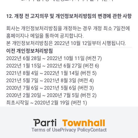
12. 개정 전 고지의무 및 개인정보처리방침의 변경에 관한 사항
회사는 개인정보처리방침을 개정하는 경우 개정 최소 7일전에
홈페이지나 메일을 통하여 공지합니다.
본 개인정보처리방침은 2022년 10월 12일부터 시행됩니다.
이전 개인정보처리방침
2022년 6월 28일 ~ 2022년 10월 11일 (버전 7)
2022년 1월 15일 ~ 2022년 6월 27일 (버전 6)
2021년 8월 4일 ~ 2022년 1월 14일 (버전 5)
2021년 5월 7일 ~ 2021년 8월 3일 (버전 4)
2020년 7월 6일 ~ 2021년 5월 6일 (버전 3)
2020년 2월 20일 ~ 2020년 7월 5일 (버전 2)
최초시작일 ~ 2020년 2월 19일 (버전 1)
Terms of Use
Privacy Policy
Contact