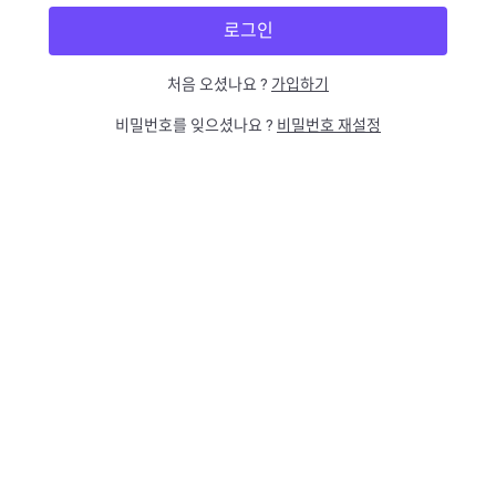
처음 오셨나요 ?
가입하기
비밀번호를 잊으셨나요 ?
비밀번호 재설정