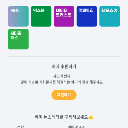
빠띠 후원하기
시민과 함께,
열린 기술로 사회문제를 해결하는 빠띠와 함께 해주세요.
후원하기
빠띠 뉴스레터를 구독해보세요👍
성함
이메일 주소