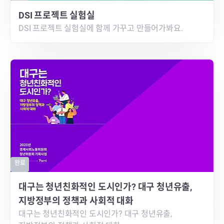
DSI 프로젝트 실험실
DSI 프로젝트 실험실에 함께 가꾸고 만들어가봐요.
완료
대구는 청년친화적인 도시인가? 대구 청년유출,
지방정부의 정책과 사회적 대화
대구는 청년친화적인 도시인가? 대구 청년유출,