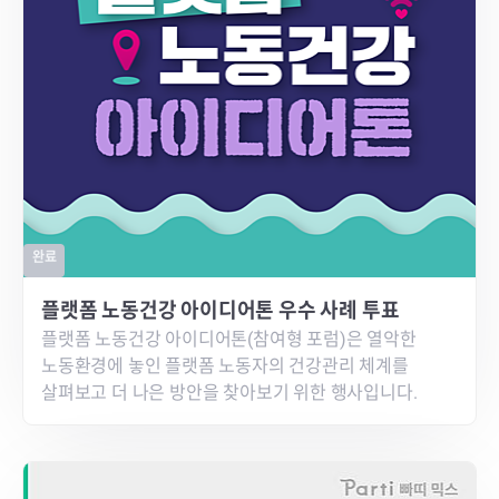
완료
플랫폼 노동건강 아이디어톤 우수 사례 투표
플랫폼 노동건강 아이디어톤(참여형 포럼)은 열악한
노동환경에 놓인 플랫폼 노동자의 건강관리 체계를
살펴보고 더 나은 방안을 찾아보기 위한 행사입니다.