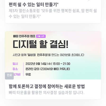
편히 쉴 수 있는 일터 만들기"
제5차 열린소통포럼 "모두를 위한 행복한 쉼표, 맘 편히 쉴
수 있는 일터 만들기"
완료
함께 토론하고 결정에 참여하는 새로운 방법
빠띠 타운홀을 활용한 의사결정 실습과정 입니다.