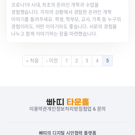
코로나19 시대, 최초의 온라인 개학과 수업을
경험했습니다. 각자의 상황에서 경험한 온라인 개학
이야기를 들려주세요. 학생, 학부모, 교사, 가족 등 누구의
경험이라도, 어떤 이야기라도 좋습니다. 서로의 경험을
나누고 함께 이야기하는 장을 마련했습니다.
« 처음
‹ 이전
1
2
3
4
5
이용약관
개인정보처리방침
협업 & 문의
빠띠의 디지털 시민협력 플랫폼