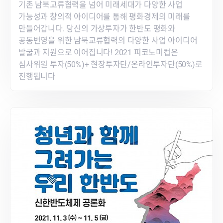
기존 남북교류협력을 넘어 미래세대가 다양한 사업
가능성과 창의적 아이디어를 통해 평화경제의 미래를
만들어갑니다. 당신의 가상투자가 한반도 평화와
공동번영을 위한 남북교류협력의 다양한 사업 아이디어
발굴과 지원으로 이어집니다! 2021 피코노미컵은
심사위원 투자(50%)+ 현장투자단/온라인투자단(50%)로
진행됩니다