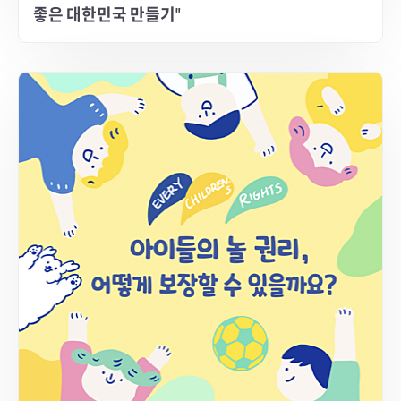
좋은 대한민국 만들기"