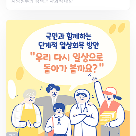
지방정부의 정책과 사회적 대화