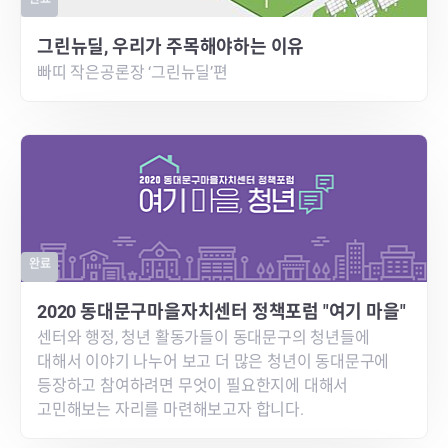
그린뉴딜, 우리가 주목해야하는 이유
빠띠 작은공론장 ‘그린뉴딜’편
완료
2020 동대문구마을자치센터 정책포럼 "여기 마을"
센터와 행정, 청년 활동가들이 동대문구의 청년들에
대해서 이야기 나누어 보고 더 많은 청년이 동대문구에
등장하고 참여하려면 무엇이 필요한지에 대해서
고민해보는 자리를 마련해보고자 합니다.