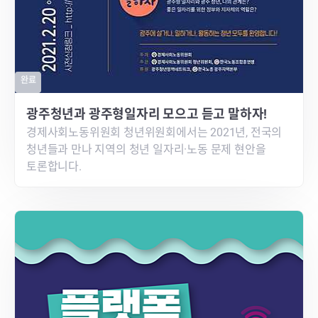
완료
광주청년과 광주형일자리 모으고 듣고 말하자!
경제사회노동위원회 청년위원회에서는 2021년, 전국의
청년들과 만나 지역의 청년 일자리·노동 문제 현안을
토론합니다.