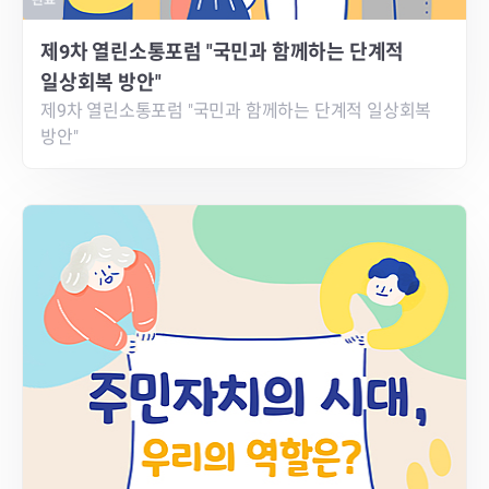
완료
제9차 열린소통포럼 "국민과 함께하는 단계적
일상회복 방안"
제9차 열린소통포럼 "국민과 함께하는 단계적 일상회복
방안"