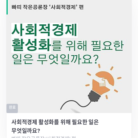
완료
사회적경제 활성화를 위해 필요한 일은
무엇일까요?